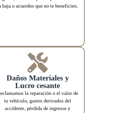
a baja o acuerdos que no te beneficien.
Daños Materiales y
Lucro cesante
eclamamos la reparación o el valor de
tu vehículo, gastos derivados del
accidente, pérdida de ingresos y