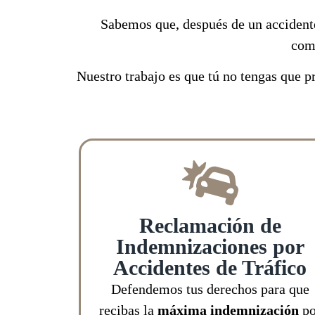
Sabemos que, después de un accidente
comp
Nuestro trabajo es que tú no tengas que 
Reclamación de
Indemnizaciones por
Accidentes de Tráfico
Defendemos tus derechos para que
recibas la
máxima indemnización
po