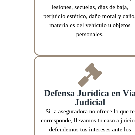
lesiones, secuelas, días de baja,
perjuicio estético, daño moral y daño
materiales del vehículo u objetos
personales.
Defensa Jurídica en Ví
Judicial
Si la aseguradora no ofrece lo que te
corresponde, llevamos tu caso a juicio
defendemos tus intereses ante los