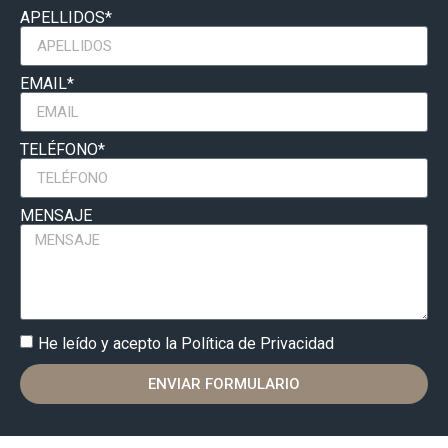
APELLIDOS*
EMAIL*
TELÉFONO*
MENSAJE
He leído y acepto la Política de Privacidad
ENVIAR FORMULARIO