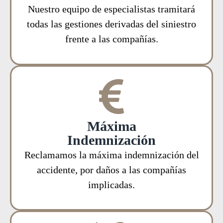
Nuestro equipo de especialistas tramitará
todas las gestiones derivadas del siniestro
frente a las compañías.
Máxima
Indemnización
Reclamamos la máxima indemnización del
accidente, por daños a las compañías
implicadas.