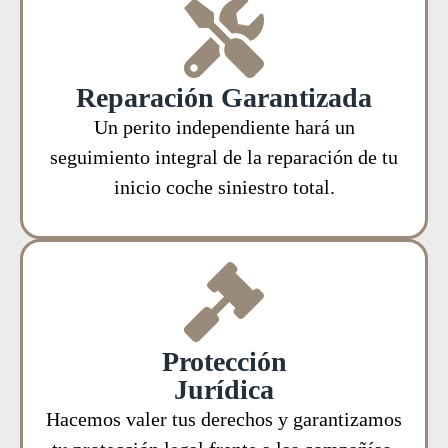
Reparación Garantizada
Un perito independiente hará un
seguimiento integral de la reparación de tu
inicio coche siniestro total.
Protección
Jurídica
Hacemos valer tus derechos y garantizamos