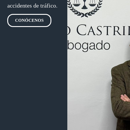
accidentes de tráfico.
CONÓCENOS