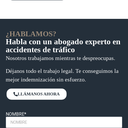
¿HABLAMOS?
Habla con un abogado experto en
accidentes de tráfico
Nosotros trabajamos mientras te despreocupas.
Déjanos todo el trabajo legal. Te conseguimos la
mejor indemnización sin esfuerzo.
LLÁMANOS AHORA
NOMBRE*