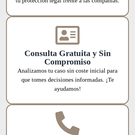
tu protección legal frente a las compañías.
Consulta Gratuita y Sin
Compromiso
Analizamos tu caso sin coste inicial para
que tomes decisiones informadas. ¡Te
ayudamos!