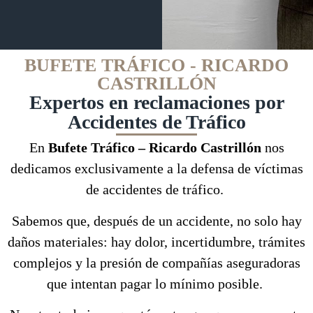
BUFETE TRÁFICO - RICARDO
CASTRILLÓN
Expertos en reclamaciones por
Accidentes de Tráfico
En
Bufete Tráfico – Ricardo Castrillón
nos
dedicamos exclusivamente a la defensa de víctimas
de accidentes de tráfico.
Sabemos que, después de un accidente, no solo hay
daños materiales: hay dolor, incertidumbre, trámites
complejos y la presión de compañías aseguradoras
que intentan pagar lo mínimo posible.