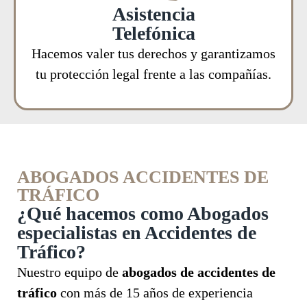
Asistencia
Telefónica
Hacemos valer tus derechos y garantizamos
tu protección legal frente a las compañías.
ABOGADOS ACCIDENTES DE
TRÁFICO
¿Qué hacemos como Abogados
especialistas en Accidentes de
Tráfico?
Nuestro equipo de
abogados de accidentes de
tráfico
con más de 15 años de experiencia