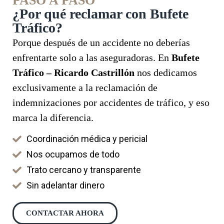
PASO A PASO
¿Por qué reclamar con Bufete
Tráfico?
Porque después de un accidente no deberías
enfrentarte solo a las aseguradoras. En
Bufete
Tráfico – Ricardo Castrillón
nos dedicamos
exclusivamente a la reclamación de
indemnizaciones por accidentes de tráfico, y eso
marca la diferencia.
Coordinación médica y pericial
Nos ocupamos de todo
Trato cercano y transparente
Sin adelantar dinero
CONTACTAR AHORA