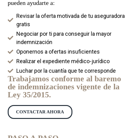
pueden ayudarte a:
Revisar la oferta motivada de tu aseguradora
gratis
Negociar por ti para conseguir la mayor
indemnización
Oponernos a ofertas insuficientes
Realizar el expediente médico-jurídico
Luchar por la cuantía que te corresponde
Trabajamos conforme al baremo
de indemnizaciones vigente de la
Ley 35/2015.
CONTACTAR AHORA