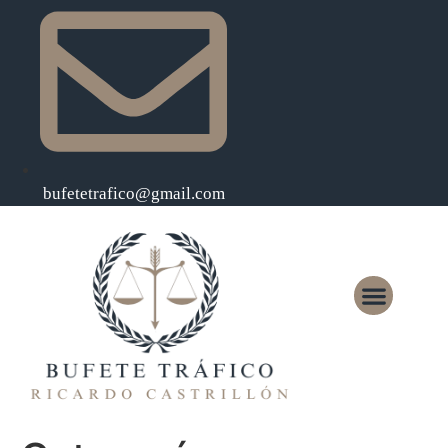
bufetetrafico@gmail.com